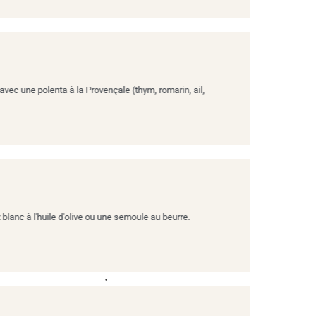
 avec une polenta à la Provençale (thym, romarin, ail,
z blanc à l'huile d'olive ou une semoule au beurre.