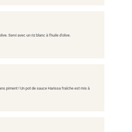
ve. Servi avec un riz blanc à l'huile d'olive.
sans piment ! Un pot de sauce Harissa fraîche est mis à